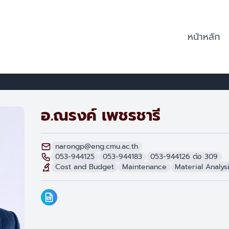
หน้าหลัก
อ.ณรงค์ เพชรชารี
narongp@eng.cmu.ac.th
053-944125
053-944183
053-944126 ต่อ 309
Cost and Budget
Maintenance
Material Analys