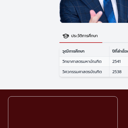
ประวัติการศึกษา
วุฒิการศึกษา
ปีที่สำเร
วิทยาศาสตรมหาบัณฑิต
2541
วิศวกรรมศาสตรบัณฑิต
2538