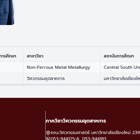
็จการศึกษา
สาขาวิชา
สถาบันการศึกษา
Non-Ferrous Metal Metallurgy
Central South Un
วิศวกรรมอุตสาหการ
มหาวิทยาลัยเชียงให
ภาควิชาวิศวกรรมอุตสาหการ
คณะวิศวกรรมศาสตร์ มหาวิทยาลัยเชียงใหม่ 239 
053-944125-6, 053-944183