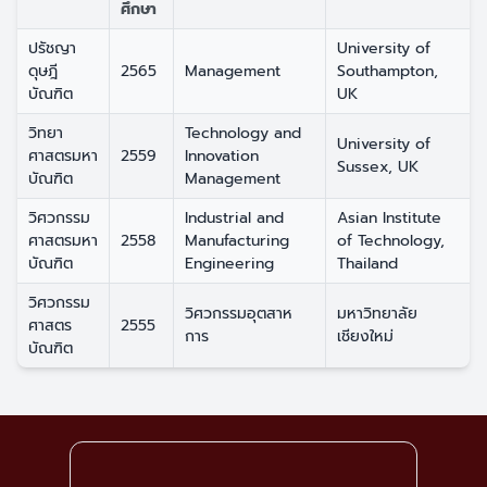
ศึกษา
ปรัชญา
University of
ดุษฎี
2565
Management
Southampton,
บัณฑิต
UK
วิทยา
Technology and
University of
ศาสตรมหา
2559
Innovation
Sussex, UK
บัณฑิต
Management
วิศวกรรม
Industrial and
Asian Institute
ศาสตรมหา
2558
Manufacturing
of Technology,
บัณฑิต
Engineering
Thailand
วิศวกรรม
วิศวกรรมอุตสาห
มหาวิทยาลัย
ศาสตร
2555
การ
เชียงใหม่
บัณฑิต