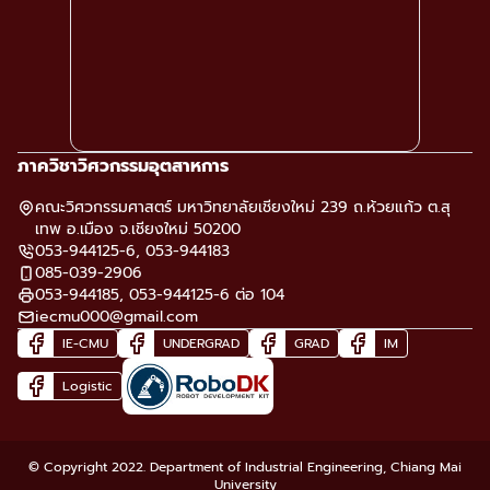
ภาควิชาวิศวกรรมอุตสาหการ
คณะวิศวกรรมศาสตร์ มหาวิทยาลัยเชียงใหม่ 239 ถ.ห้วยแก้ว ต.สุ
เทพ อ.เมือง จ.เชียงใหม่ 50200
053-944125-6, 053-944183
085-039-2906
053-944185, 053-944125-6 ต่อ 104
iecmu000@gmail.com
IE-CMU
UNDERGRAD
GRAD
IM
Logistic
© Copyright 2022. Department of Industrial Engineering, Chiang Mai
University