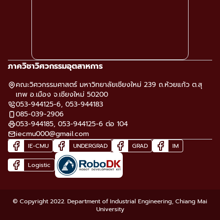
ภาควิชาวิศวกรรมอุตสาหการ
คณะวิศวกรรมศาสตร์ มหาวิทยาลัยเชียงใหม่ 239 ถ.ห้วยแก้ว ต.สุ
เทพ อ.เมือง จ.เชียงใหม่ 50200
053-944125-6, 053-944183
085-039-2906
053-944185, 053-944125-6 ต่อ 104
iecmu000@gmail.com
IE-CMU
UNDERGRAD
GRAD
IM
Logistic
© Copyright 2022. Department of Industrial Engineering, Chiang Mai
University