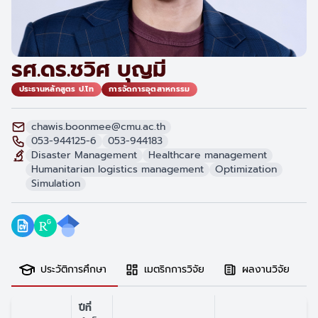
รศ.ดร.ชวิศ บุญมี
ประธานหลักสูตร ป.โท
การจัดการอุตสาหกรรม
chawis.boonmee@cmu.ac.th
053-944125-6
053-944183
Disaster Management
Healthcare management
Humanitarian logistics management
Optimization
Simulation
ประวัติการศึกษา
เมตริกการวิจัย
ผลงานวิจัย
ปีที่