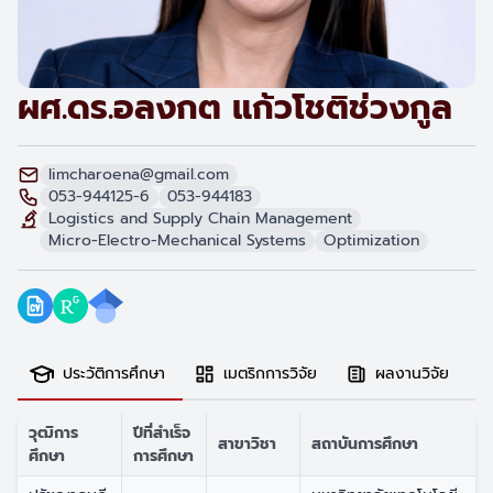
ผศ.ดร.อลงกต แก้วโชติช่วงกูล
limcharoena@gmail.com
053-944125-6
053-944183
Logistics and Supply Chain Management
Micro-Electro-Mechanical Systems
Optimization
ประวัติการศึกษา
เมตริกการวิจัย
ผลงานวิจัย
วุฒิการ
ปีที่สำเร็จ
สาขาวิชา
สถาบันการศึกษา
ศึกษา
การศึกษา