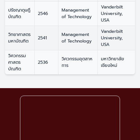
Vanderbilt
ปรัชญาดุษฎี
Management
2546
University,
บัณฑิต
of Technology
USA
Vanderbilt
วิทยาศาสตร
Management
2541
University,
มหาบัณฑิต
of Technology
USA
วิศวกรรม
วิศวกรรมอุตสาห
มหาวิทยาลัย
ศาสตร
2536
การ
เชียงใหม่
บัณฑิต