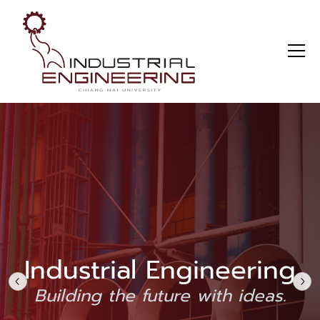
Industrial Engineering
Building the future with ideas.