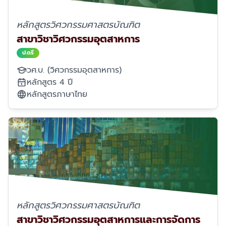
หลักสูตรวิศวกรรมศาสตรบัณฑิต
สาขาวิชาวิศวกรรมอุตสาหการ
ป.ตรี
วศ.บ. (วิศวกรรมอุตสาหการ)
หลักสูตร 4 ปี
หลักสูตรภาษาไทย
หลักสูตรวิศวกรรมศาสตรบัณฑิต
สาขาวิชาวิศวกรรมอุตสาหการและการจัดการ