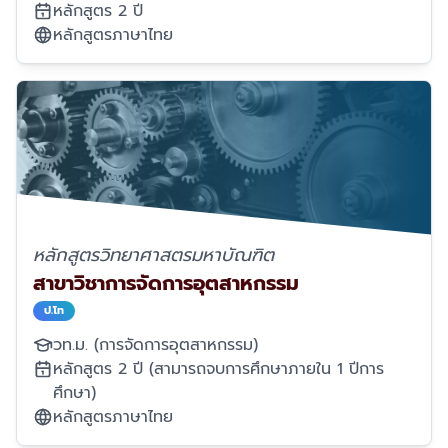
หลักสูตร 2 ปี
หลักสูตรภาษาไทย
หลักสูตรวิทยาศาสตรมหาบัณฑิต
สาขาวิชาการจัดการอุตสาหกรรม
ป.โท
วท.ม. (การจัดการอุตสาหกรรม)
หลักสูตร 2 ปี (สามารถจบการศึกษาภายใน 1 ปีการ
ศึกษา)
หลักสูตรภาษาไทย